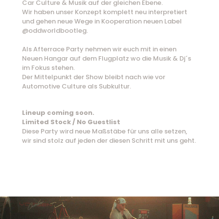
Car Culture & Musik auf der gleichen Ebene.
Wir haben unser Konzept komplett neu interpretiert
und gehen neue Wege in Kooperation neuen Label
@oddworldbootleg.
Als Afterrace Party nehmen wir euch mit in einen
Neuen Hangar auf dem Flugplatz wo die Musik & Dj´s
im Fokus stehen.
Der Mittelpunkt der Show bleibt nach wie vor
Automotive Culture als Subkultur.
Lineup coming soon.
Limited Stock / No Guestlist
Diese Party wird neue Maßstäbe für uns alle setzen,
wir sind stolz auf jeden der diesen Schritt mit uns geht.